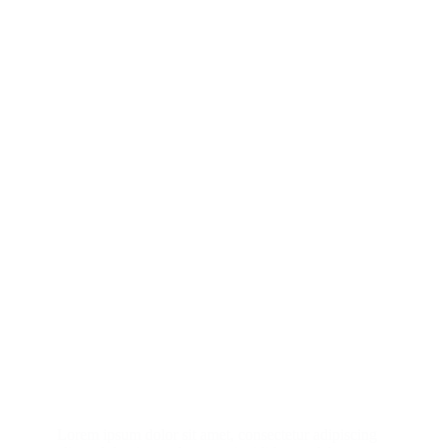
Lorem ipsum dolor sit amet, consectetur adipiscing